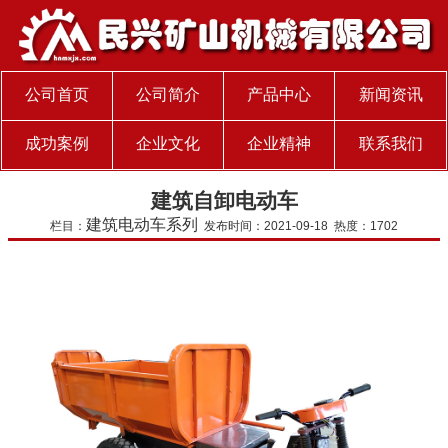
公司首页
公司简介
产品中心
新闻资讯
成功案例
企业文化
企业精神
联系我们
建筑自卸电动车
建筑电动车系列
栏目：
发布时间：2021-09-18 热度：1702