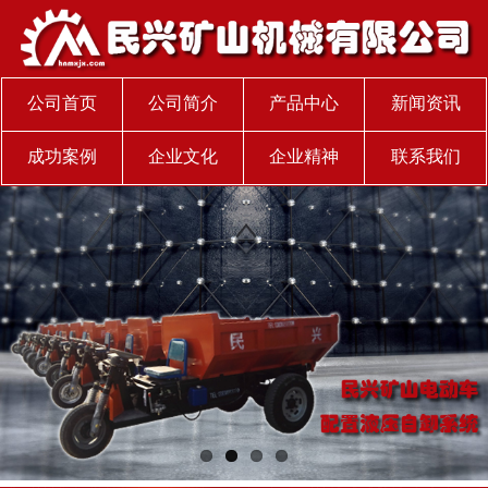
公司首页
公司简介
产品中心
新闻资讯
成功案例
企业文化
企业精神
联系我们