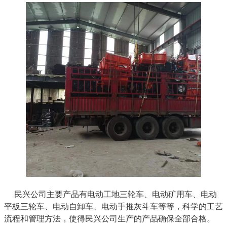
民兴公司主要产品有电动工地三轮车、电动矿用车、电动
平板三轮车、电动自卸车、电动手推灰斗车等等，科学的工艺
流程和管理方法，使得民兴公司生产的产品确保全部合格。