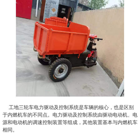
工地三轮车电力驱动及控制系统是车辆的核心，也是区别
于内燃机车的不同点。电力驱动及控制系统由驱动电动机、电
源和电动机的调速控制装置等组成，其他装置基本与内燃机车
相同。