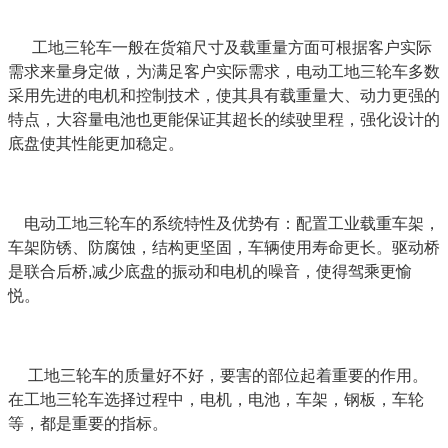
工地三轮车一般在货箱尺寸及载重量方面可根据客户实际
需求来量身定做，为满足客户实际需求，电动工地三轮车多数
采用先进的电机和控制技术，使其具有载重量大、动力更强的
特点，大容量电池也更能保证其超长的续驶里程，强化设计的
底盘使其性能更加稳定。
电动工地三轮车的系统特性及优势有：配置工业载重车架，
车架防锈、防腐蚀，结构更坚固，车辆使用寿命更长。驱动桥
是联合后桥,减少底盘的振动和电机的噪音，使得驾乘更愉
悦。
工地三轮车的质量好不好，要害的部位起着重要的作用。
在工地三轮车选择过程中，电机，电池，车架，钢板，车轮
等，都是重要的指标。