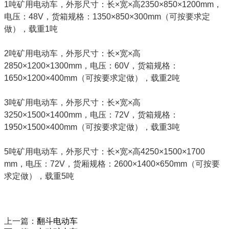
1吨矿用电动车，外形尺寸：长×宽×高2350×850×1200mm，
电压：48V，货箱规格：1350×850×300mm（可按要求定
做），载重1吨
2吨矿用电动车，外形尺寸：长×宽×高
2850×1200×1300mm，电压：60V，货箱规格：
1650×1200×400mm（可按要求定做），载重2吨
3吨矿用电动车，外形尺寸：长×宽×高
3250×1500×1400mm，电压：72V，货箱规格：
1950×1500×400mm（可按要求定做），载重3吨
5吨矿用电动车，外形尺寸：长×宽×高4250×1500×1700
mm，电压：72V，货厢规格：2600×1400×650mm（可按要
求定做），载重5吨
上一篇：
翻斗电动车