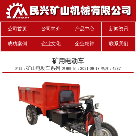
公司首页
公司简介
产品中心
新闻资讯
成功案例
企业文化
企业精神
联系我们
矿用电动车
矿山电动车系列
栏目：
发布时间：2021-09-17 热度：4237