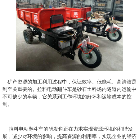
矿产资源的加工利用过程中，保证效率、低能耗、高清洁是
到至关重要的。拉料电动翻斗车是砂石土料场内隧道内运输中
不可缺少的车辆，它关系到工作环境的好坏和运输成本的控
制。
拉料电动翻斗车的研发也正在力求实现资源环境的和谐发
展，减少对环境的影响，提高资源的利用率，实现企业的经济