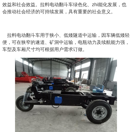
效益和社会效益。拉料电动翻斗车绿色化、zhi能化发展，也
会推动社会经济的可持续发展，具有重要的社会意义。
拉料电动翻斗车用于狭小、低矮隧道中运输，因车辆低矮轻
便，可在狭窄的遂道、矿洞中运输，电瓶动力及续航能力强，
车型及车厢尺寸均可根据用户需求订做。