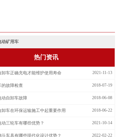
电动矿用车
热门资讯
2021-11-13
自卸车正确充电才能维护使用寿命
2018-07-19
车的故障检查
2018-06-08
电动自卸车故障
2018-06-22
自卸车在环保运输施工中起重要作用
2021-10-14
电动三轮车有哪些优势？
2022-02-22
翻斗车具有哪些现代化设计优势？