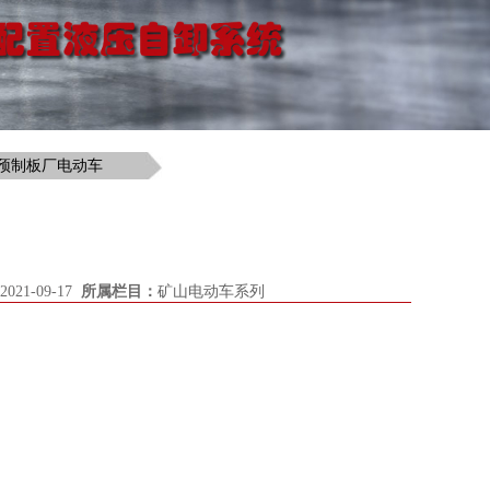
预制板厂电动车
2021-09-17
所属栏目：
矿山电动车系列