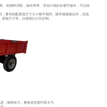
、机物料消耗，操作简单，劳动力或妇女都可操作，可以拓
，要求的配置或尺寸大小都不相同，除常规规格以外，其他
、货箱尺寸等，以便我们公司定制。
先进，保障有力；整体造型简约而大气
大方，