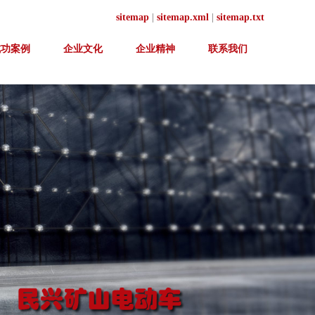
sitemap
|
sitemap.xml
|
sitemap.txt
成功案例
企业文化
企业精神
联系我们