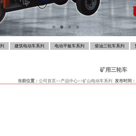
列
建筑电动车系列
电动平板车系列
柴油三轮车系列
矿用三轮车
当前位置：
公司首页
>>
产品中心
>>
矿山电动车系列
发布时间：