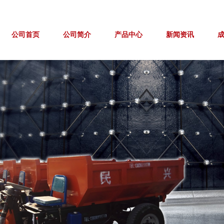
公司首页
公司简介
产品中心
新闻资讯