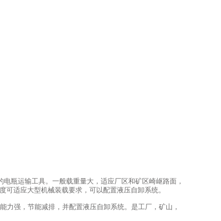
电瓶运输工具。一般载重量大，适应厂区和矿区崎岖路面，
厚度可适应大型机械装载要求，可以配置液压自卸系统。
能力强，节能减排，并配置液压自卸系统。是工厂，矿山，