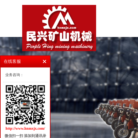
在线客服
业务咨询：
http://www.hnmxjx.com/
微信扫一扫 添加到通讯录