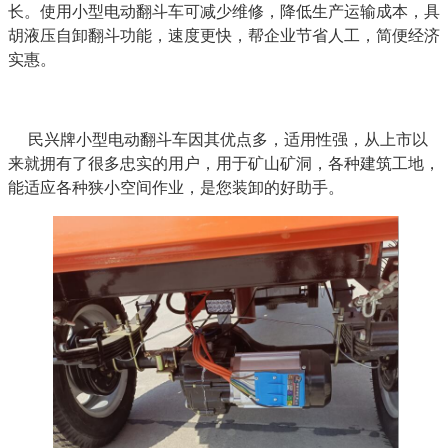
长。使用小型电动翻斗车可减少维修，降低生产运输成本，具
胡液压自卸翻斗功能，速度更快，帮企业节省人工，简便经济
实惠。
民兴牌小型电动翻斗车因其优点多，适用性强，从上市以
来就拥有了很多忠实的用户，用于矿山矿洞，各种建筑工地，
能适应各种狭小空间作业，是您装卸的好助手。