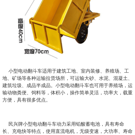
小型电动翻斗车适用于建筑工地、室内装修、养殖场、工
地、矿场等各种运输拉货场所，可运输大砂、水泥、混凝土、
建筑垃圾、成品半成品。小型电动翻斗车也可用于养殖场，运
输动物粪便、饲料等，体积小，操作简单灵活，功率大，载重
方便，具有很多优点。
民兴牌小型电动翻斗车动力采用铅酸蓄电池，具有寿命
长、充电快等特点，使用直流电机，无级变速，大功率、寿命