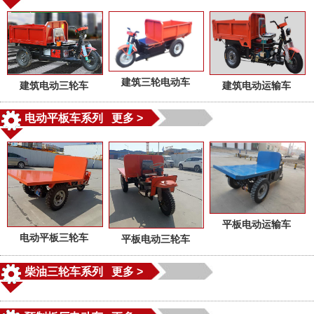
建筑三轮电动车
建筑电动三轮车
建筑电动运输车
电动平板车系列 更多 >
平板电动运输车
电动平板三轮车
平板电动三轮车
柴油三轮车系列 更多 >