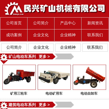
公司首页
公司简介
产品中心
新闻资讯
成功案例
企业文化
企业精神
联系我们
公司简介
企业文化
企业精神
联系我们
矿山电动车系列 更多 >
矿用三轮车
电动矿用车
电动自卸车
建筑电动车系列 更多 >