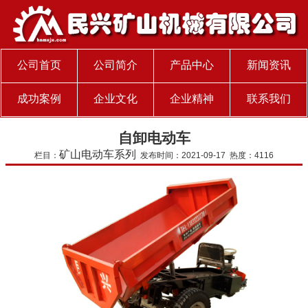
公司首页
公司简介
产品中心
新闻资讯
成功案例
企业文化
企业精神
联系我们
自卸电动车
矿山电动车系列
栏目：
发布时间：2021-09-17 热度：4116