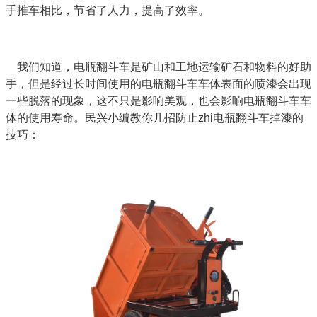
手推车相比，节省了人力，提高了效率。
我们知道，电瓶翻斗车是矿山和工地运输矿石和物料的好助
手，但是经过长时间使用的电瓶翻斗车车体表面的喷漆会出现
一些脱落的现象，这不只是影响美观，也会影响电瓶翻斗车车
体的使用寿命。民兴小编教你几招防止zhi电瓶翻斗车掉漆的
技巧：