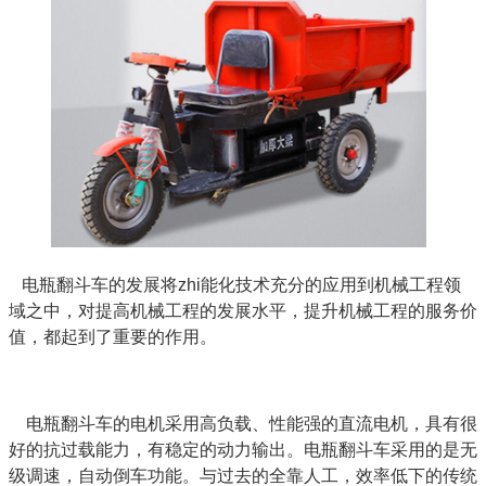
电瓶翻斗车的发展将zhi能化技术充分的应用到机械工程领
域之中，对提高机械工程的发展水平，提升机械工程的服务价
值，都起到了重要的作用。
电瓶翻斗车的电机采用高负载、性能强的直流电机，具有很
好的抗过载能力，有稳定的动力输出。电瓶翻斗车采用的是无
级调速，自动倒车功能。与过去的全靠人工，效率低下的传统