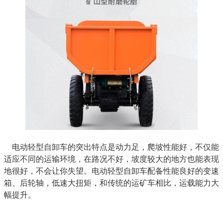
电动轻型自卸车的突出特点是动力足，爬坡性能好，不仅能
适应不同的运输环境，在路况不好，坡度较大的地方也能表现
地很好，不会让你失望。电动轻型自卸车配备性能良好的变速
箱、后轮轴，低速大扭矩，和传统的运矿车相比，运载能力大
幅提升。