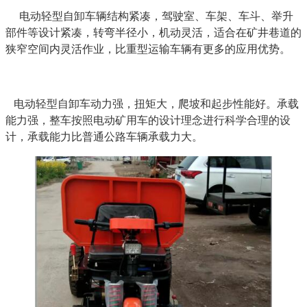
电动轻型自卸车辆结构紧凑，驾驶室、车架、车斗、举升
部件等设计紧凑，转弯半径小，机动灵活，适合在矿井巷道的
狭窄空间内灵活作业，比重型运输车辆有更多的应用优势。
电动轻型自卸车动力强，扭矩大，爬坡和起步性能好。承载
能力强，整车按照电动矿用车的设计理念进行科学合理的设
计，承载能力比普通公路车辆承载力大。