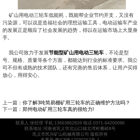
矿山用电动三轮车低能耗，既能帮企业节约开支，又没有
污染源，可以说是造福社会的理想运输工具，电动运输车产业
的发展正是顺应了社会发展的趋势，得以在运输市场上大显身
手。
我公司致力于发展
节能型矿山用电动三轮车
，不论是型
号、规格、质量等各个方面，都能达到行业的标准要求。我公
司不但有成熟的技术团队，还有完善的售后体系，让用户买得
放心，用得安心。
上一篇：
你了解3吨简易棚矿用三轮车的正确维护方法吗？
下一篇：
郑州电动矿用三轮车真的很给力!
联系人:张经理 手机:13663862828 电话:0371-64200086
联系地址:河南省巩义市北山口镇北湾村雁岭8号
巩义市民兴矿山机械有限公司 版权所有
备案号:豫ICP备17030767号-1