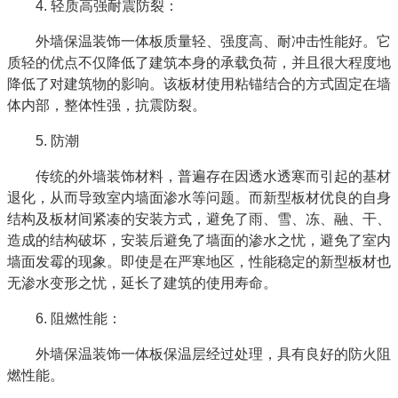
4. 轻质高强耐震防裂：
外墙保温装饰一体板质量轻、强度高、耐冲击性能好。它
质轻的优点不仅降低了建筑本身的承载负荷，并且很大程度地
降低了对建筑物的影响。该板材使用粘锚结合的方式固定在墙
体内部，整体性强，抗震防裂。
5. 防潮
传统的外墙装饰材料，普遍存在因透水透寒而引起的基材
退化，从而导致室内墙面渗水等问题。而新型板材优良的自身
结构及板材间紧凑的安装方式，避免了雨、雪、冻、融、干、
造成的结构破坏，安装后避免了墙面的渗水之忧，避免了室内
墙面发霉的现象。即使是在严寒地区，性能稳定的新型板材也
无渗水变形之忧，延长了建筑的使用寿命。
6. 阻燃性能：
外墙保温装饰一体板保温层经过处理，具有良好的防火阻
燃性能。