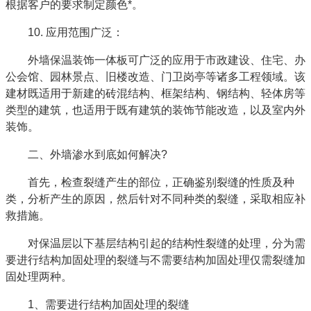
根据客户的要求制定颜色*。
10. 应用范围广泛：
外墙保温装饰一体板可广泛的应用于市政建设、住宅、办
公会馆、园林景点、旧楼改造、门卫岗亭等诸多工程领域。该
建材既适用于新建的砖混结构、框架结构、钢结构、轻体房等
类型的建筑，也适用于既有建筑的装饰节能改造，以及室内外
装饰。
二、外墙渗水到底如何解决?
首先，检查裂缝产生的部位，正确鉴别裂缝的性质及种
类，分析产生的原因，然后针对不同种类的裂缝，采取相应补
救措施。
对保温层以下基层结构引起的结构性裂缝的处理，分为需
要进行结构加固处理的裂缝与不需要结构加固处理仅需裂缝加
固处理两种。
1、需要进行结构加固处理的裂缝