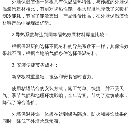
外墙保温装饰一体板具有保温隔热特性，与传统的外墙保
温装饰建材相比，有耐寒隔热性能。很大程度地降低了采暖和
制冷能耗，节省了能源支出。产品性价比高，在外墙保温装饰
材料产品中显现出优势。
2.导热系数与达到同等隔热效果材料厚度比较：
根据保温层的选择不同材料的导热系数不一样，其保温效
果就不同，根据当地的气候条件选择保温材料。
3. 安装便捷节省成本：
新型板材重量轻，搬运和安装省时省力。
使用粘锚结合的安装方式，施工简单、快捷，并不受天
气、季节气候和地理环境影响，全年皆宜。节约了建筑成本，
降低了综合造价。
外墙保温装饰一体板在达到保温隔热、防火和装饰效果的
同时，降低了外墙承载负荷。