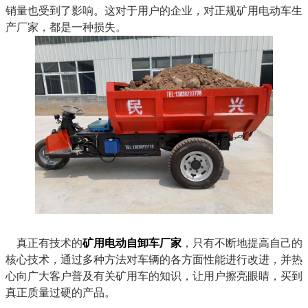
销量也受到了影响。这对于用户的企业，对正规矿用电动车生
产厂家，都是一种损失。
真正有技术的
矿用电动自卸车厂家
，只有不断地提高自己的
核心技术，通过多种方法对车辆的各方面性能进行改进，并热
心向广大客户普及有关矿用车的知识，让用户擦亮眼睛，买到
真正质量过硬的产品。