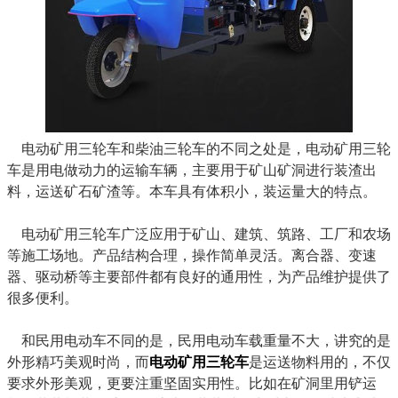
电动矿用三轮车和柴油三轮车的不同之处是，电动矿用三轮
车是用电做动力的运输车辆，主要用于矿山矿洞进行装渣出
料，运送矿石矿渣等。本车具有体积小，装运量大的特点。
电动矿用三轮车广泛应用于矿山、建筑、筑路、工厂和农场
等施工场地。产品结构合理，操作简单灵活。离合器、变速
器、驱动桥等主要部件都有良好的通用性，为产品维护提供了
很多便利。
和民用电动车不同的是，民用电动车载重量不大，讲究的是
外形精巧美观时尚，而
电动矿用三轮车
是运送物料用的，不仅
要求外形美观，更要注重坚固实用性。比如在矿洞里用铲运