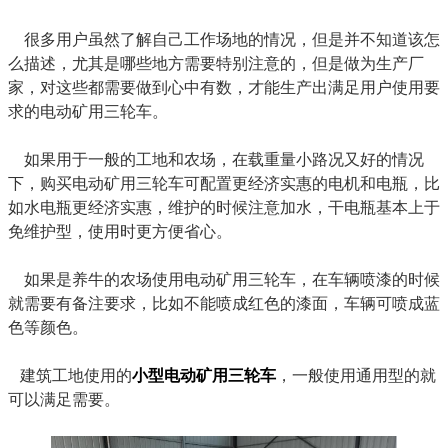
很多用户虽然了解自己工作场地的情况，但是并不知道该怎
么描述，尤其是哪些地方需要特别注意的，但是做为生产厂
家，对这些都需要做到心中有数，才能生产出满足用户使用要
求的电动矿用三轮车。
如果用于一般的工地和农场，在载重量小路况又好的情况
下，购买电动矿用三轮车可配置更经济实惠的电机和电瓶，比
如水电瓶更经济实惠，维护的时候注意加水，干电瓶基本上于
免维护型，使用时更方便省心。
如果是养牛的农场使用电动矿用三轮车，在车辆喷漆的时候
就需要有备注要求，比如不能喷成红色的漆面，车辆可喷成蓝
色等颜色。
建筑工地使用的
小型电动矿用三轮车
，一般使用通用型的就
可以满足需要。