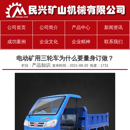
公司首页
公司简介
产品中心
新闻资讯
成功案例
企业文化
企业精神
联系我们
电动矿用三轮车为什么要量身订做？
产品知识
栏目：
发布时间：2021-08-20 热度：1731